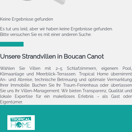
Keine Ergebnisse gefunden
Es tut uns leid, aber wir haben keine Ergebnisse gefunden.
Bitte versuchen Sie es mit einer anderen Suche.
Neue Suche
Unsere Strandvillen in Boucan Canot
Wählen Sie Villen mit 2–5 Schlafzimmern, eigenem Pool,
Klimaanlage und Meerblick‑Terrassen. Tropical Home übernimmt
An- und Abreise, technische Betreuung und optimale Vermarktung
Ihrer Immobilie. Buchen Sie Ihr Traum‑Ferienhaus oder überlassen
Sie uns Ihr Villen‑Management: Wir bieten Transparenz, Qualität und
lokale Expertise für ein makelloses Erlebnis – als Gast oder
Eigentümer.