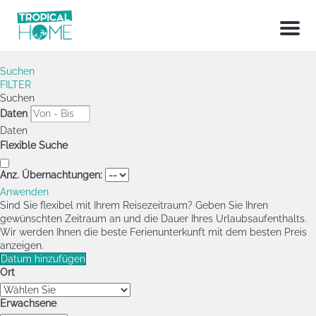
Menu
Suchen
FILTER
Suchen
Daten
Daten
Flexible Suche
Anz. Übernachtungen:
Anwenden
Sind Sie flexibel mit Ihrem Reisezeitraum?
Geben Sie Ihren
gewünschten Zeitraum an und die Dauer Ihres Urlaubsaufenthalts.
Wir werden Ihnen die beste Ferienunterkunft mit dem besten Preis
anzeigen.
Datum hinzufügen
Ort
Erwachsene