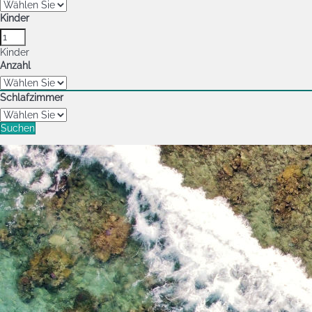
Kinder
Kinder
Anzahl
Schlafzimmer
Suchen