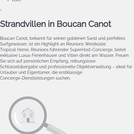
›
Strandvillen in Boucan Canot
Boucan Canot, bekannt für seinen goldenen Sand und perfektes
Surfgewässer, ist ein Highlight an Réunions Westküste.
Tropical Home, Réunions führender SuperHost‑Concierge, bietet
exklusive Luxus‑Ferienhäuser und Villen direkt am Wasser. Freuen
Sie sich auf persönlichen Empfang, reibungslose
Schlüsselübergabe und professionelle Objektverwaltung – ideal für
Urlauber und Eigentümer, die erstklassige
Concierge‑Dienstleistungen suchen.