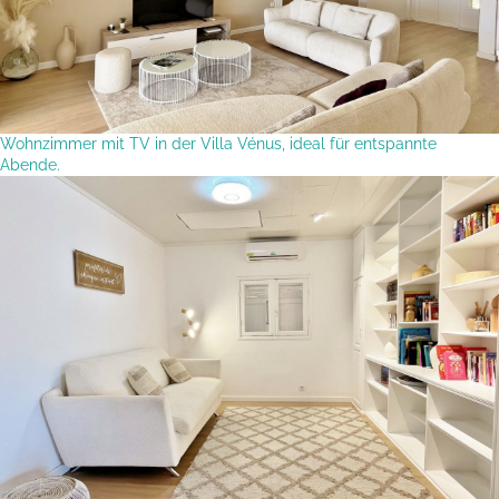
Wohnzimmer mit TV in der Villa Vénus, ideal für entspannte
Abende.