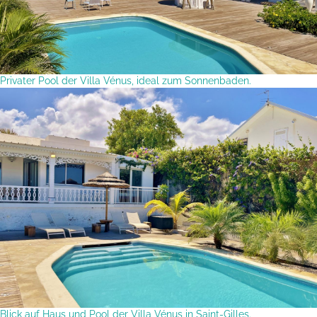
Privater Pool der Villa Vénus, ideal zum Sonnenbaden.
Blick auf Haus und Pool der Villa Vénus in Saint-Gilles.