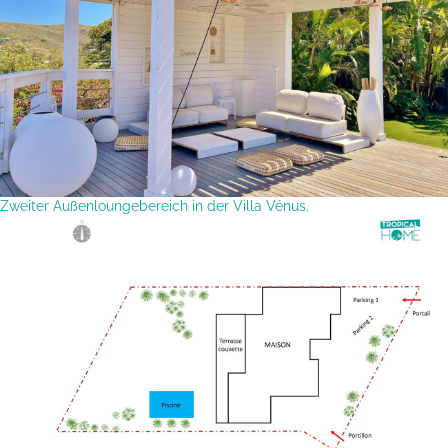
Zweiter Außenloungebereich in der Villa Vénus.