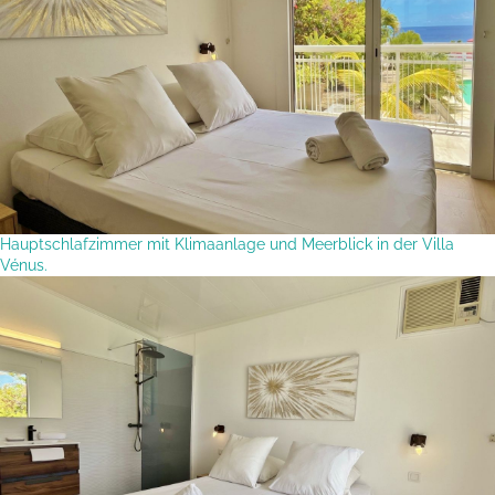
Hauptschlafzimmer mit Klimaanlage und Meerblick in der Villa
Vénus.