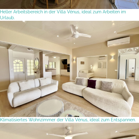
Heller Arbeitsbereich in der Villa Vénus, ideal zum Arbeiten im
Urlaub.
Klimatisiertes Wohnzimmer der Villa Vénus, ideal zum Entspannen.