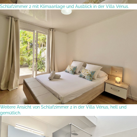
Schlafzimmer 2 mit Klimaanlage und Ausblick in der Villa Vénus.
Weitere Ansicht von Schlafzimmer 2 in der Villa Vénus, hell und
gemütlich.