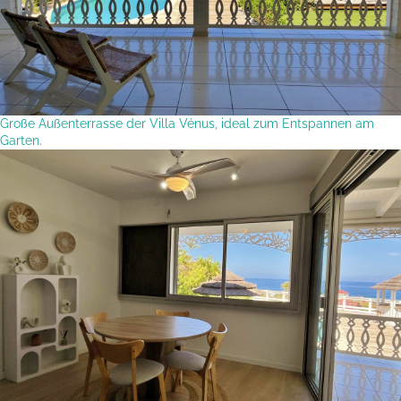
Große Außenterrasse der Villa Vénus, ideal zum Entspannen am
Garten.