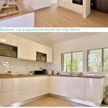
Moderne, voll ausgestattete Küche der Villa Vénus