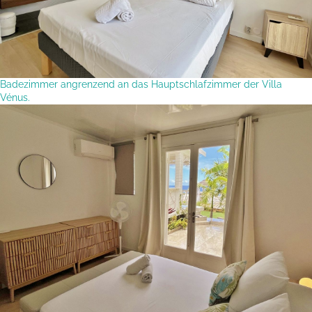
Badezimmer angrenzend an das Hauptschlafzimmer der Villa
Vénus.