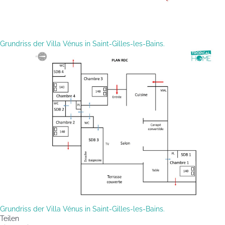
Grundriss der Villa Vénus in Saint-Gilles-les-Bains.
Grundriss der Villa Vénus in Saint-Gilles-les-Bains.
Teilen