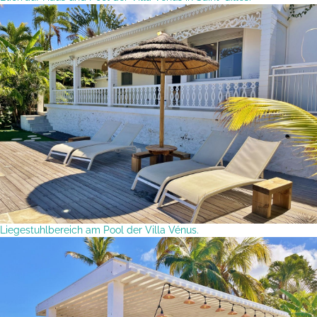
Liegestuhlbereich am Pool der Villa Vénus.