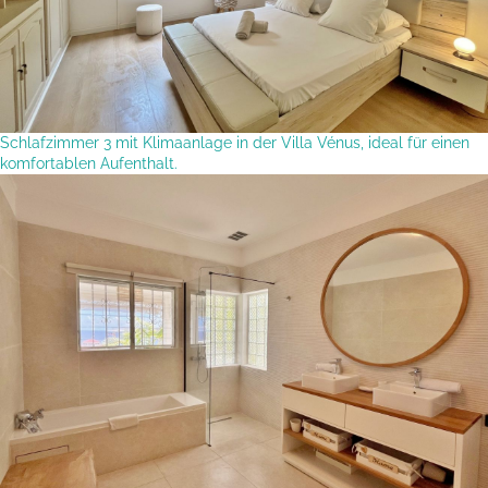
Schlafzimmer 3 mit Klimaanlage in der Villa Vénus, ideal für einen
komfortablen Aufenthalt.