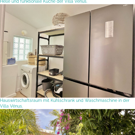
Helle und funktionale Küche der Villa Vénus.
Hauswirtschaftsraum mit Kühlschrank und Waschmaschine in der
Villa Vénus.