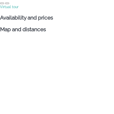
Virtual tour
Availability and prices
Map and distances