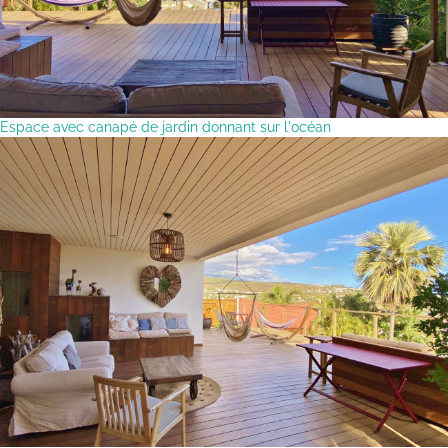
Espace avec canapé de jardin donnant sur l'océan