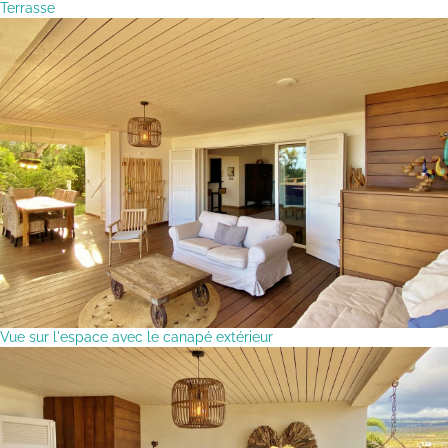
Terrasse
Vue sur l'espace avec le canapé extérieur