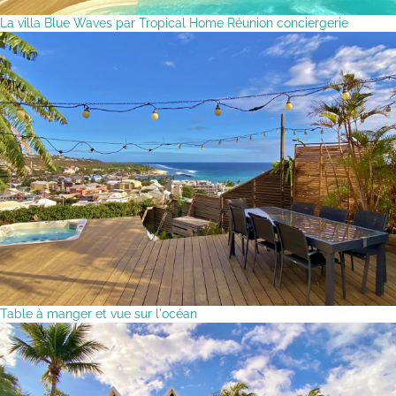
La villa Blue Waves par Tropical Home Réunion conciergerie
Table à manger et vue sur l'océan