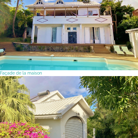
Façade de la maison