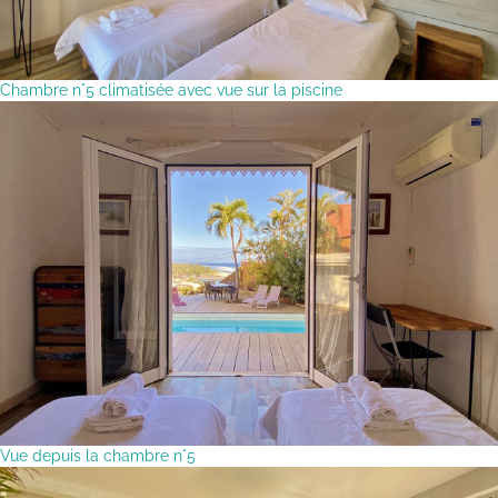
Chambre n°5 climatisée avec vue sur la piscine
Vue depuis la chambre n°5