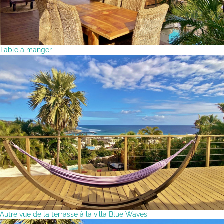
Table à manger
Autre vue de la terrasse à la villa Blue Waves