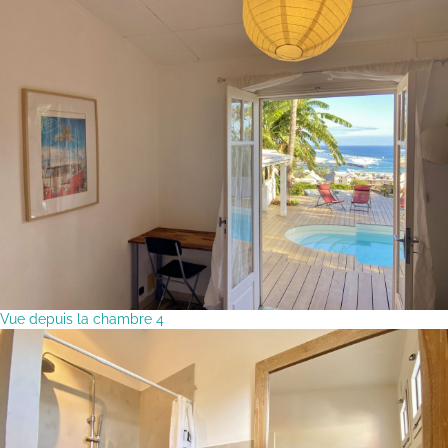
Vue depuis la chambre 4