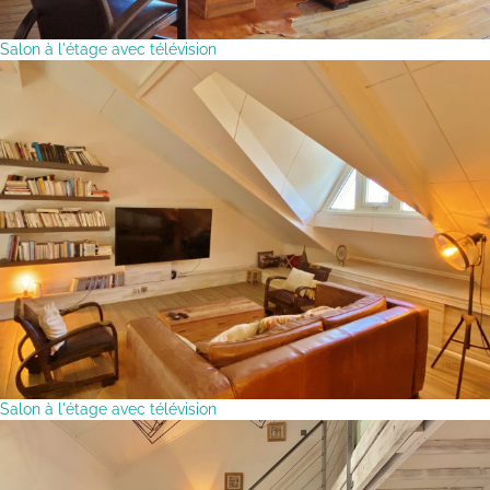
Salon à l'étage avec télévision
Salon à l'étage avec télévision