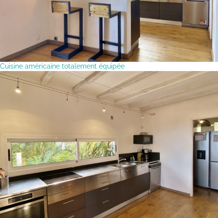
Cuisine américaine totalement équipée