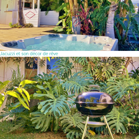
Jacuzzi et son décor de rêve