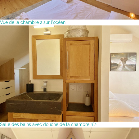
Vue de la chambre 2 sur l'océan
Salle des bains avec douche de la chambre n°2