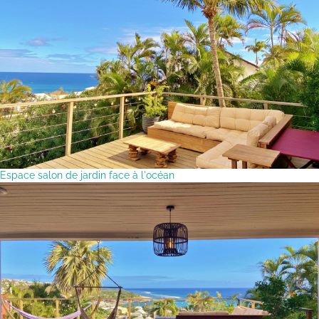
Espace salon de jardin face à l'océan