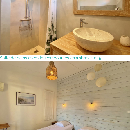
Salle de bains avec douche pour les chambres 4 et 5