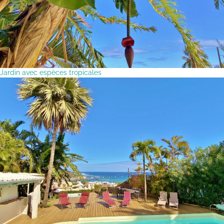
Jardin avec espèces tropicales