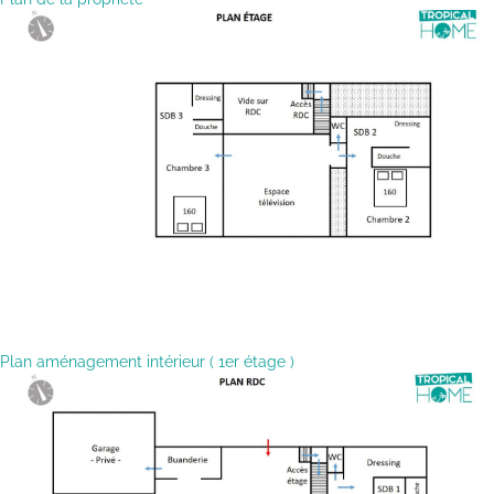
Plan aménagement intérieur ( 1er étage )