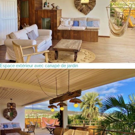
Espace extérieur avec canapé de jardin