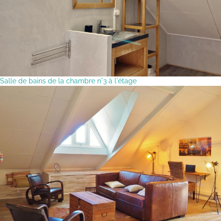
Salle de bains de la chambre n°3 à l'étage