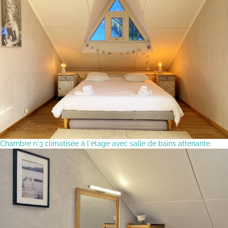
Chambre n°3 climatisée à l'étage avec salle de bains attenante