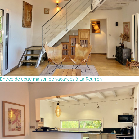
Entrée de cette maison de vacances à La Réunion