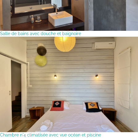
Salle de bains avec douche et baignoire
Chambre n°4 climatisée avec vue océan et piscine