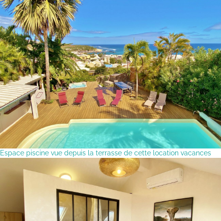
Espace piscine vue depuis la terrasse de cette location vacances