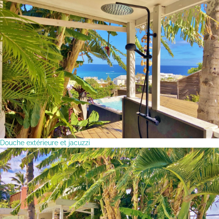
Douche extérieure et jacuzzi