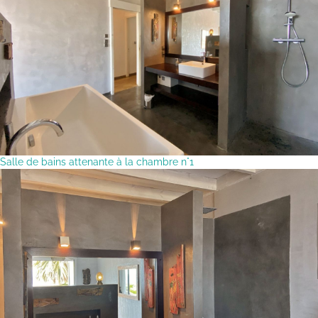
Salle de bains attenante à la chambre n°1