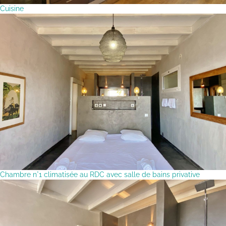
Cuisine
Chambre n°1 climatisée au RDC avec salle de bains privative