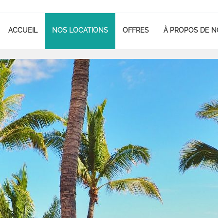
ACCUEIL
NOS LOCATIONS
OFFRES
À PROPOS DE 