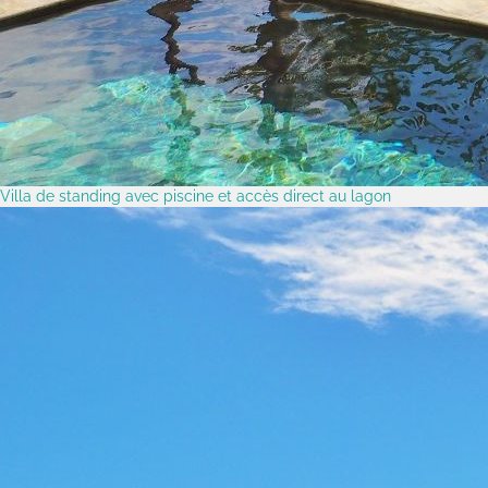
Villa de standing avec piscine et accès direct au lagon