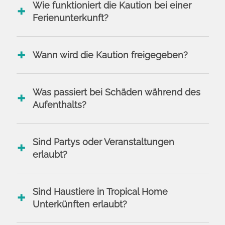
Wie funktioniert die Kaution bei einer
Ferienunterkunft?
Wann wird die Kaution freigegeben?
Was passiert bei Schäden während des
Aufenthalts?
Sind Partys oder Veranstaltungen
erlaubt?
Sind Haustiere in Tropical Home
Unterkünften erlaubt?