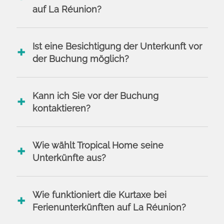
auf La Réunion?
Ist eine Besichtigung der Unterkunft vor
der Buchung möglich?
Kann ich Sie vor der Buchung
kontaktieren?
Wie wählt Tropical Home seine
Unterkünfte aus?
Wie funktioniert die Kurtaxe bei
Ferienunterkünften auf La Réunion?