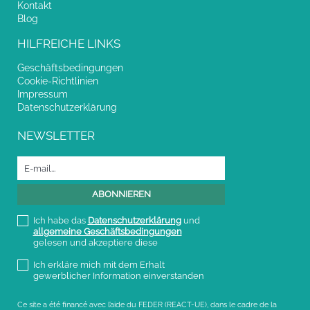
Kontakt
Blog
HILFREICHE LINKS
Geschäftsbedingungen
Cookie-Richtlinien
Impressum
Datenschutzerklärung
NEWSLETTER
Ich habe das
Datenschutzerklärung
und
allgemeine Geschäftsbedingungen
gelesen und akzeptiere diese
Ich erkläre mich mit dem Erhalt
gewerblicher Information einverstanden
Ce site a été financé avec l’aide du FEDER (REACT-UE), dans le cadre de la