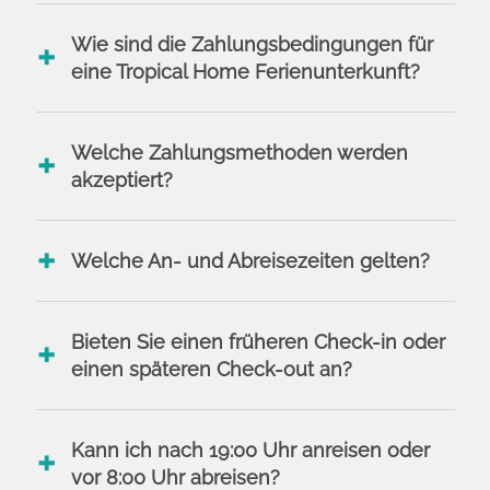
Wie sind die Zahlungsbedingungen für
eine Tropical Home Ferienunterkunft?
Welche Zahlungsmethoden werden
akzeptiert?
Welche An- und Abreisezeiten gelten?
Bieten Sie einen früheren Check-in oder
einen späteren Check-out an?
Kann ich nach 19:00 Uhr anreisen oder
vor 8:00 Uhr abreisen?