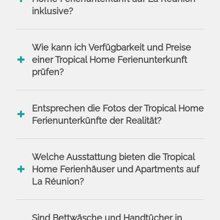
inklusive?
Wie kann ich Verfügbarkeit und Preise
einer Tropical Home Ferienunterkunft
prüfen?
Entsprechen die Fotos der Tropical Home
Ferienunterkünfte der Realität?
Welche Ausstattung bieten die Tropical
Home Ferienhäuser und Apartments auf
La Réunion?
Sind Bettwäsche und Handtücher in