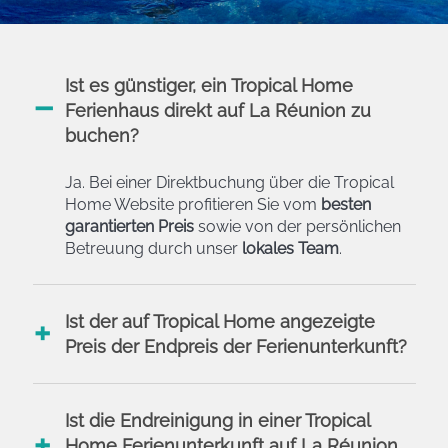
Ist es günstiger, ein Tropical Home
Ferienhaus direkt auf La Réunion zu
buchen?
Ja. Bei einer Direktbuchung über die Tropical
Home Website profitieren Sie vom
besten
garantierten Preis
sowie von der persönlichen
Betreuung durch unser
lokales Team
.
Ist der auf Tropical Home angezeigte
Preis der Endpreis der Ferienunterkunft?
Ist die Endreinigung in einer Tropical
Home Ferienunterkunft auf La Réunion