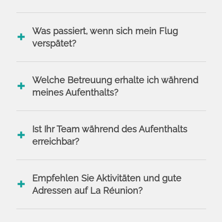
Was passiert, wenn sich mein Flug
verspätet?
Welche Betreuung erhalte ich während
meines Aufenthalts?
Ist Ihr Team während des Aufenthalts
erreichbar?
Empfehlen Sie Aktivitäten und gute
Adressen auf La Réunion?