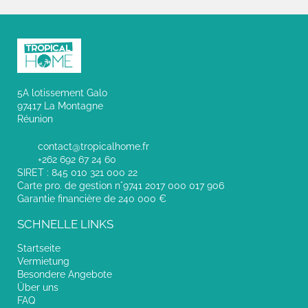
5A lotissement Galo
97417 La Montagne
Réunion
contact@tropicalhome.fr
+262 692 67 24 60
SIRET : 845 010 321 000 22
Carte pro. de gestion n°9741 2017 000 017 906
Garantie financière de 240 000 €
SCHNELLE LINKS
Startseite
Vermietung
Besondere Angebote
Über uns
FAQ