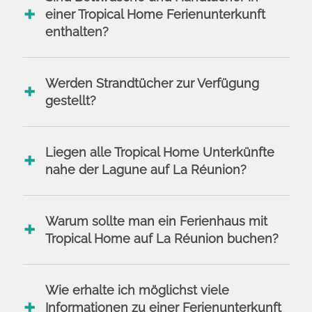
einer Tropical Home Ferienunterkunft
enthalten?
Werden Strandtücher zur Verfügung
gestellt?
Liegen alle Tropical Home Unterkünfte
nahe der Lagune auf La Réunion?
Warum sollte man ein Ferienhaus mit
Tropical Home auf La Réunion buchen?
Wie erhalte ich möglichst viele
Informationen zu einer Ferienunterkunft