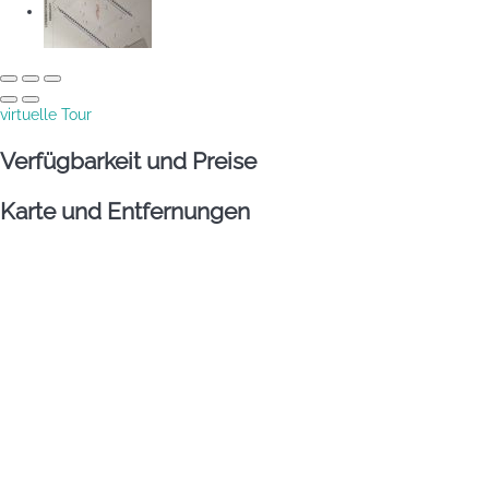
virtuelle Tour
Verfügbarkeit und Preise
Karte und Entfernungen