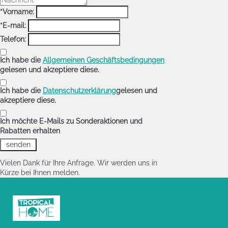
*Vorname:
*E-mail:
Telefon:
Ich habe die
Allgemeinen Geschäftsbedingungen
gelesen und akzeptiere diese.
Ich habe die
Datenschutzerklärung
gelesen und
akzeptiere diese.
Ich möchte E-Mails zu Sonderaktionen und
Rabatten erhalten
Vielen Dank für Ihre Anfrage. Wir werden uns in
Kürze bei Ihnen melden.