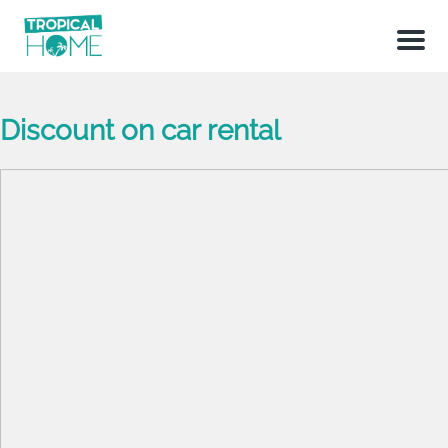
Menu
Discount on car rental