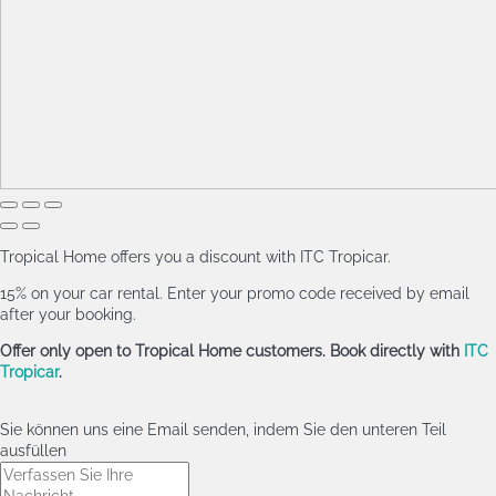
Tropical Home offers you a discount with ITC Tropicar.
15% on your car rental. Enter your promo code received by email
after your booking.
Offer only open to Tropical Home customers. Book directly with
ITC
Tropicar
.
Sie können uns eine Email senden, indem Sie den unteren Teil
ausfüllen