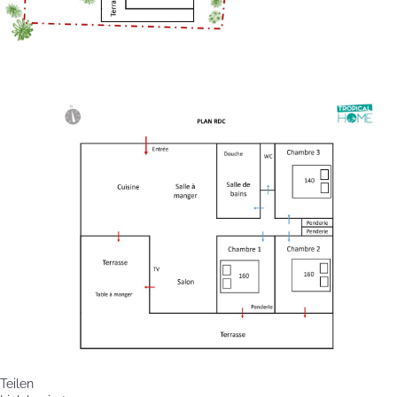
Teilen