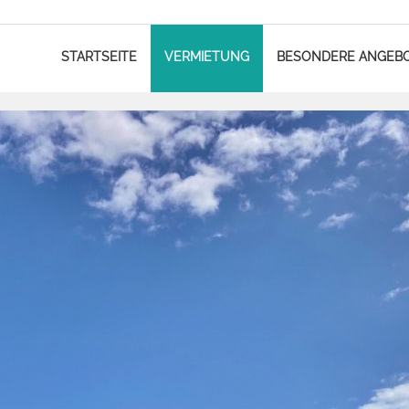
STARTSEITE
VERMIETUNG
BESONDERE ANGEB