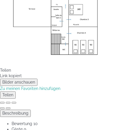
Teilen
Link kopiert
Bilder anschauen
Zu meinen Favoriten hinzufügen
Teilen
Beschreibung
Bewertung
10
Gäste
9