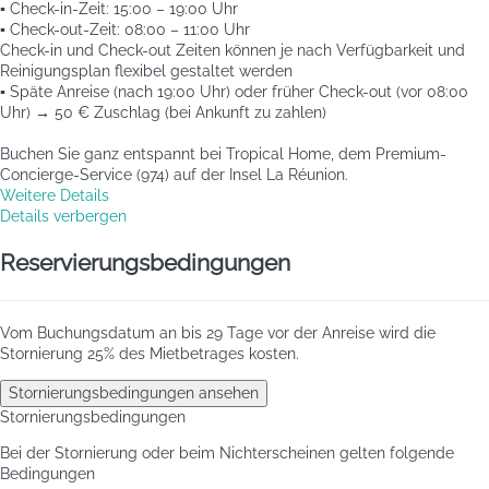
▪️ Check-in-Zeit: 15:00 – 19:00 Uhr
▪️ Check-out-Zeit: 08:00 – 11:00 Uhr
Check-in und Check-out Zeiten können je nach Verfügbarkeit und
Reinigungsplan flexibel gestaltet werden
▪️ Späte Anreise (nach 19:00 Uhr) oder früher Check-out (vor 08:00
Uhr) → 50 € Zuschlag (bei Ankunft zu zahlen)
Buchen Sie ganz entspannt bei Tropical Home, dem Premium-
Concierge-Service (974) auf der Insel La Réunion.
Weitere Details
Details verbergen
Reservierungsbedingungen
Vom Buchungsdatum an bis 29 Tage vor der Anreise wird die
Stornierung 25% des Mietbetrages kosten.
Stornierungsbedingungen ansehen
Stornierungsbedingungen
Bei der Stornierung oder beim Nichterscheinen gelten folgende
Bedingungen