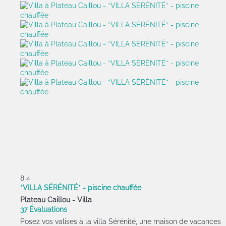
8
4
*VILLA SÉRÉNITÉ* - piscine chauffée
Plateau Caillou -
Villa
37 Évaluations
Posez vos valises à la villa Sérénité, une maison de vacances