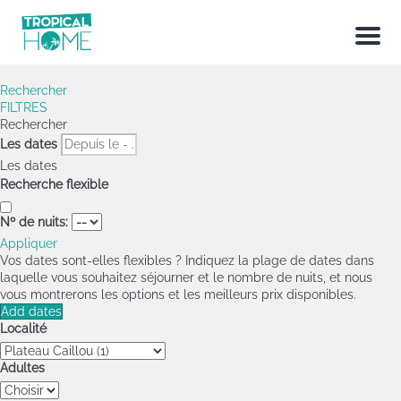
Menu
Rechercher
FILTRES
Rechercher
Les dates
Les dates
Recherche flexible
Nº de nuits:
Appliquer
Vos dates sont-elles flexibles ?
Indiquez la plage de dates dans
laquelle vous souhaitez séjourner et le nombre de nuits, et nous
vous montrerons les options et les meilleurs prix disponibles.
Add dates
Localité
Adultes