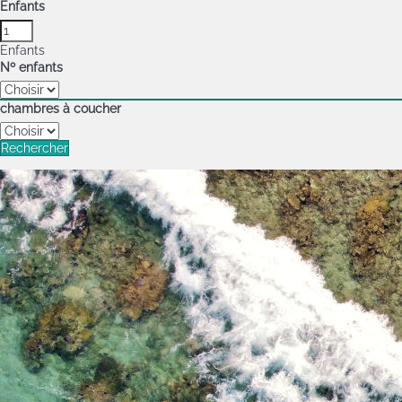
Enfants
Enfants
Nº enfants
chambres à coucher
Rechercher