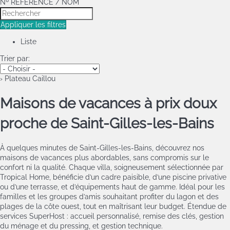
Nº RÉFÉRENCE / NOM
Appliquer les filtres
Liste
Trier par:
› Plateau Caillou
Maisons de vacances à prix doux
proche de Saint‑Gilles‑les‑Bains
À quelques minutes de Saint‑Gilles‑les‑Bains, découvrez nos
maisons de vacances plus abordables, sans compromis sur le
confort ni la qualité. Chaque villa, soigneusement sélectionnée par
Tropical Home, bénéficie d’un cadre paisible, d’une piscine privative
ou d’une terrasse, et d’équipements haut de gamme. Idéal pour les
familles et les groupes d’amis souhaitant profiter du lagon et des
plages de la côte ouest, tout en maîtrisant leur budget. Étendue de
services SuperHost : accueil personnalisé, remise des clés, gestion
du ménage et du pressing, et gestion technique.