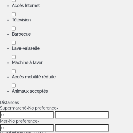
Accès Internet
Télévision
Barbecue
Lave-vaisselle
Machine à laver
Accès mobilité réduite
Animaux acceptés
Distances
Supermarché
-No preference-
Mer
-No preference-