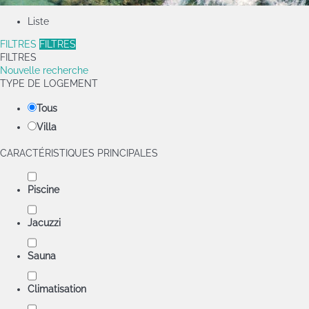
Liste
FILTRES
FILTRES
FILTRES
Nouvelle recherche
TYPE DE LOGEMENT
Tous
Villa
CARACTÉRISTIQUES PRINCIPALES
Piscine
Jacuzzi
Sauna
Climatisation