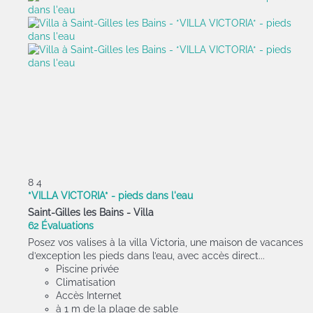
8
4
*VILLA VICTORIA* - pieds dans l'eau
Saint-Gilles les Bains -
Villa
62 Évaluations
Posez vos valises à la villa Victoria, une maison de vacances
d’exception les pieds dans l’eau, avec accès direct...
Piscine privée
Climatisation
Accès Internet
à 1 m de la plage de sable