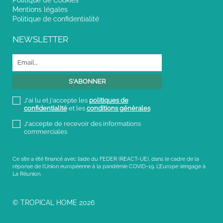
Mentions légales
Politique de confidentialité
NEWSLETTER
J'ai lu et j'accepte les
politiques de
confidentialité
et les
conditions générales
J'accepte de recevoir des informations
commerciales
Ce site a été financé avec l’aide du FEDER (REACT-UE), dans le cadre de la
réponse de l’Union européenne à la pandémie COVID-19. L’Europe s’engage à
La Réunion.
© TROPICAL HOME 2026