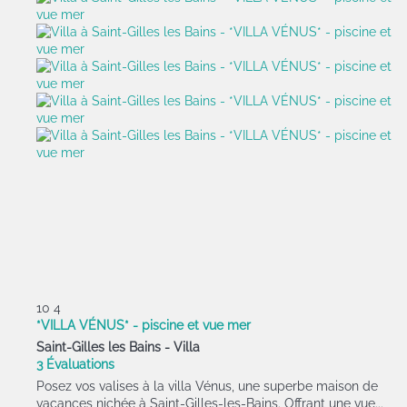
10
4
*VILLA VÉNUS* - piscine et vue mer
Saint-Gilles les Bains -
Villa
3 Évaluations
Posez vos valises à la villa Vénus, une superbe maison de
vacances nichée à Saint-Gilles-les-Bains. Offrant une vue...