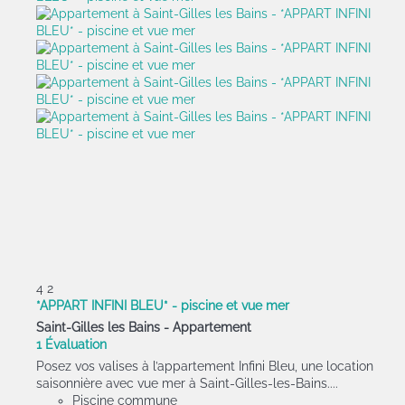
4
2
*APPART INFINI BLEU* - piscine et vue mer
Saint-Gilles les Bains -
Appartement
1 Évaluation
Posez vos valises à l’appartement Infini Bleu, une location
saisonnière avec vue mer à Saint-Gilles-les-Bains....
Piscine commune