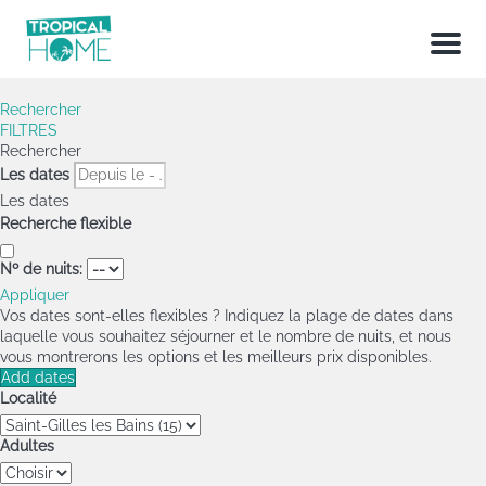
Menu
Rechercher
FILTRES
Rechercher
Les dates
Les dates
Recherche flexible
Nº de nuits:
Appliquer
Vos dates sont-elles flexibles ?
Indiquez la plage de dates dans
laquelle vous souhaitez séjourner et le nombre de nuits, et nous
vous montrerons les options et les meilleurs prix disponibles.
Add dates
Localité
Adultes