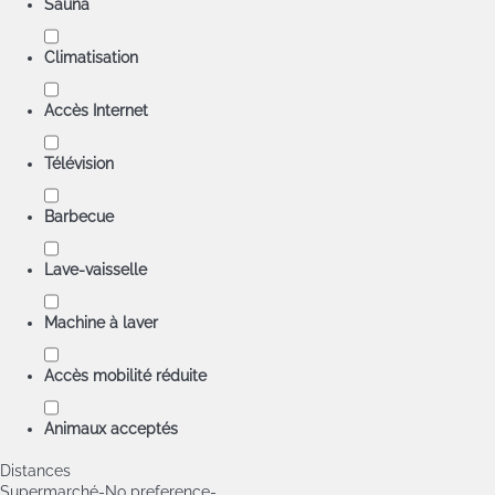
Sauna
Climatisation
Accès Internet
Télévision
Barbecue
Lave-vaisselle
Machine à laver
Accès mobilité réduite
Animaux acceptés
Distances
Supermarché
-No preference-