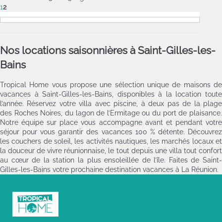
1
2
Nos locations saisonnières à Saint-Gilles-les-
Bains
Tropical Home vous propose une sélection unique de maisons de
vacances à Saint-Gilles-les-Bains, disponibles à la location toute
l’année. Réservez votre villa avec piscine, à deux pas de la plage
des Roches Noires, du lagon de l’Ermitage ou du port de plaisance.
Notre équipe sur place vous accompagne avant et pendant votre
séjour pour vous garantir des vacances 100 % détente. Découvrez
les couchers de soleil, les activités nautiques, les marchés locaux et
la douceur de vivre réunionnaise, le tout depuis une villa tout confort
au cœur de la station la plus ensoleillée de l’île. Faites de Saint-
Gilles-les-Bains votre prochaine destination vacances à La Réunion.