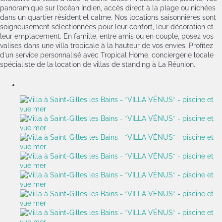
panoramique sur l’océan Indien, accès direct à la plage ou nichées
dans un quartier résidentiel calme. Nos locations saisonnières sont
soigneusement sélectionnées pour leur confort, leur décoration et
leur emplacement. En famille, entre amis ou en couple, posez vos
valises dans une villa tropicale à la hauteur de vos envies. Profitez
d’un service personnalisé avec Tropical Home, conciergerie locale
spécialiste de la location de villas de standing à La Réunion.