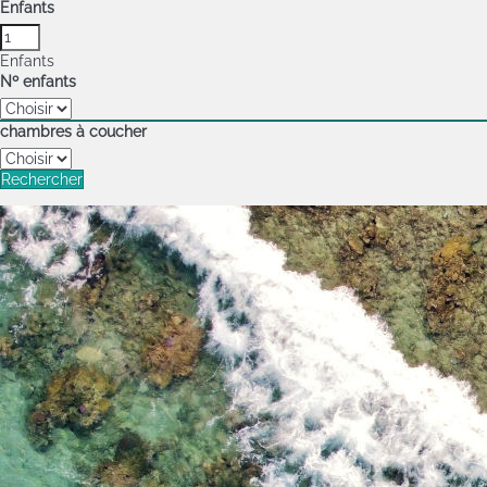
Enfants
Enfants
Nº enfants
chambres à coucher
Rechercher