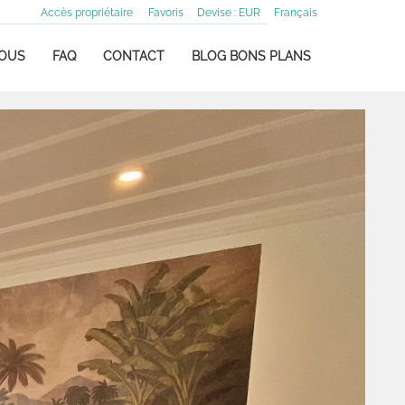
Accès propriétaire
Favoris
Devise :
EUR
Français
NOUS
FAQ
CONTACT
BLOG BONS PLANS