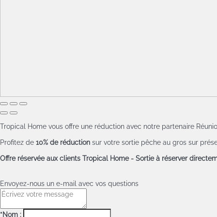
Tropical Home vous offre une réduction avec notre partenaire Réuni
Profitez de
10% de réduction
sur votre sortie pêche au gros sur prés
Offre réservée aux clients Tropical Home - Sortie à réserver direct
Envoyez-nous un e-mail avec vos questions
*Nom :