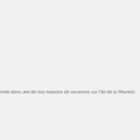
rivée dans une de nos maisons de vacances sur l'île de la Réunion.