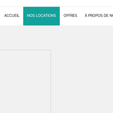
ACCUEIL
NOS LOCATIONS
OFFRES
À PROPOS DE 