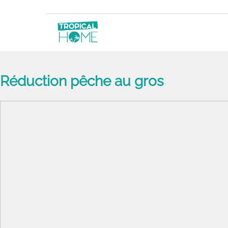
Réduction pêche au gros