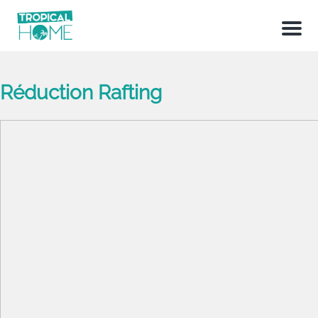
Menu
Réduction Rafting