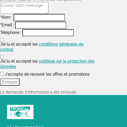
*Nom :
*Email :
Téléphone :
J’ai lu et accepté les
conditions générales de
contrat
J’ai lu et accepté les
politique sur la protection des
données
J´accepte de recevoir les offres et promotions
La demande d'information a été envoyée.