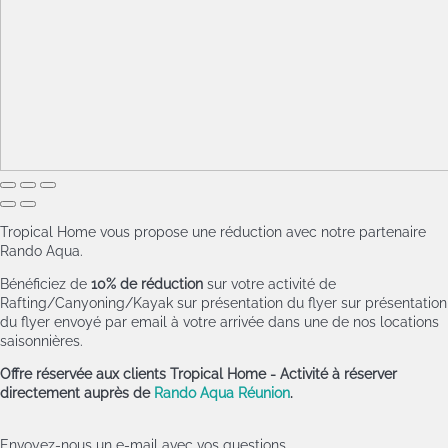
Tropical Home vous propose une réduction avec notre partenaire
Rando Aqua.
Bénéficiez de
10% de réduction
sur votre activité de
Rafting/Canyoning/Kayak sur présentation du flyer
sur présentation
du flyer
envoyé par email à votre arrivée dans une de nos locations
saisonnières.
Offre réservée aux clients Tropical Home - Activité à réserver
directement auprès de
Rando Aqua Réunion
.
Envoyez-nous un e-mail avec vos questions