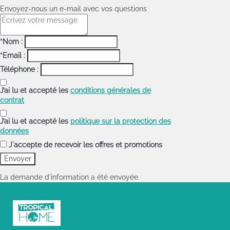
Envoyez-nous un e-mail avec vos questions
*Nom :
*Email :
Téléphone :
J’ai lu et accepté les
conditions générales de
contrat
J’ai lu et accepté les
politique sur la protection des
données
J´accepte de recevoir les offres et promotions
La demande d'information a été envoyée.