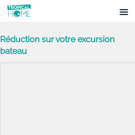
Menu
Réduction sur votre excursion
bateau