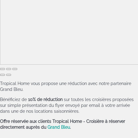
Tropical Home vous propose une réduction avec notre partenaire
Grand Bleu.
Bénéficiez de
10% de réduction
sur toutes les croisières proposées
sur simple présentation du flyer envoyé par email à votre arrivée
dans une de nos locations saisonnières.
Offre réservée aux clients Tropical Home - Croisière à réserver
directement auprès du
Grand Bleu
.