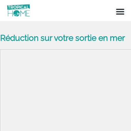
Menu
Réduction sur votre sortie en mer