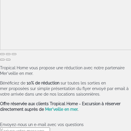
Tropical Home vous propose une réduction avec notre partenaire
Mer'veille en mer.
Bénéficiez de
10% de réduction
sur toutes les sorties en
mer proposées sur simple présentation du flyer envoyé par email à
votre arrivée dans une de nos locations saisonnières.
Offre réservée aux clients Tropical Home - Excursion à réserver
directement auprès de
Mer'veille en mer
.
Envoyez-nous un e-mail avec vos questions