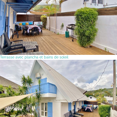
Terrasse avec plancha et bains de soleil