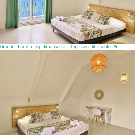
Grande chambre n°4 climatisée à l'étage avec lit double 160