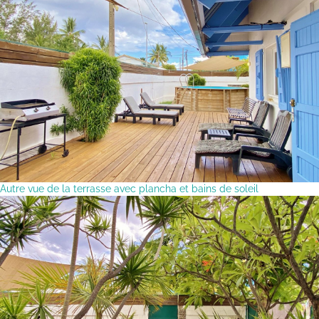
Autre vue de la terrasse avec plancha et bains de soleil