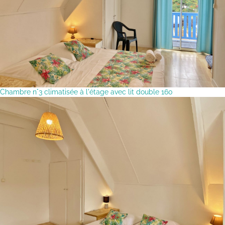
Chambre n°3 climatisée à l'étage avec lit double 160