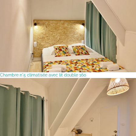
Chambre n°5 climatisée avec lit double 160