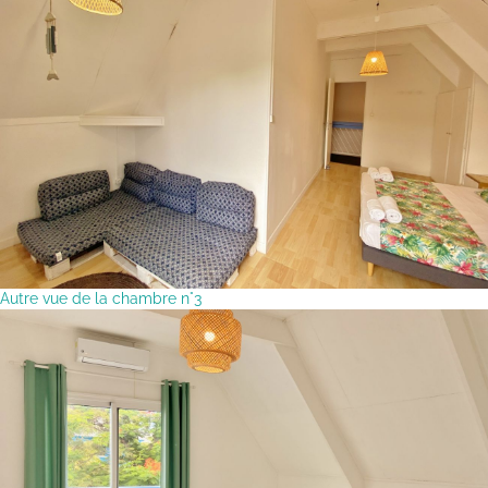
Autre vue de la chambre n°3