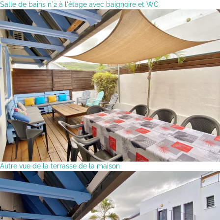
Salle de bains n°2 à l'étage avec baignoire et WC
Autre vue de la terrasse de la maison