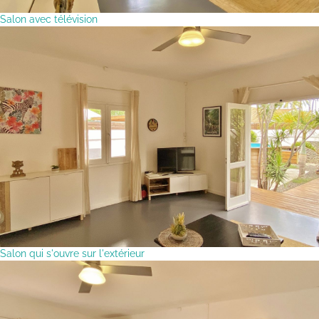
Salon avec télévision
Salon qui s'ouvre sur l'extérieur