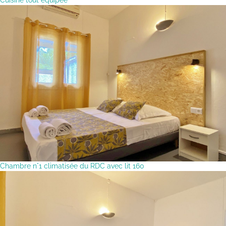
Chambre n°1 climatisée du RDC avec lit 160