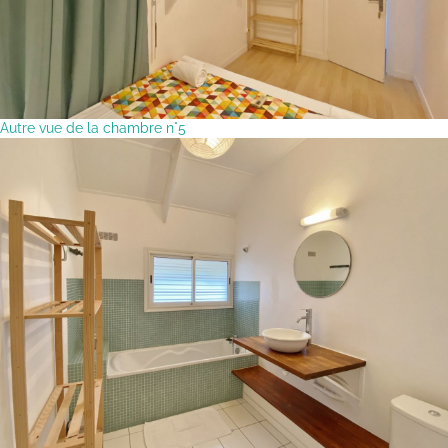
Autre vue de la chambre n°5