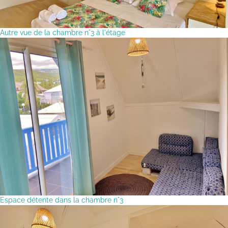
Autre vue de la chambre n°3 à l'étage
Espace détente dans la chambre n°3