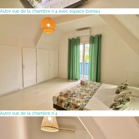
Autre vue de la chambre n°4 avec espace bureau
Autre vue de la chambre n°4