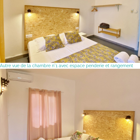
Autre vue de la chambre n°1 avec espace penderie et rangement