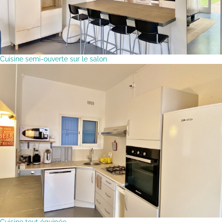
Cuisine semi-ouverte sur le salon
Cuisine tout équipée