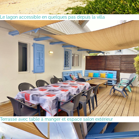
Le lagon accessible en quelques pas depuis la villa
Terrasse avec table à manger et espace salon extérieur