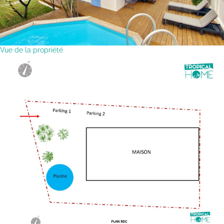
Vue de la propriété