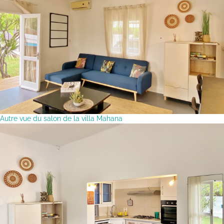
Autre vue du salon de la villa Mahana