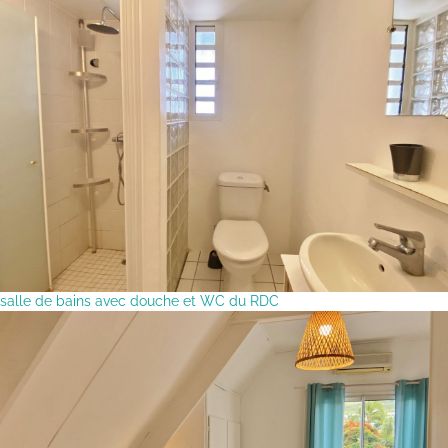
salle de bains avec douche et WC du RDC