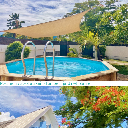
Piscine hors sol au sein d'un petit jardinet planté