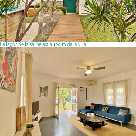
Le lagon de la saline est à 100 m de la villa