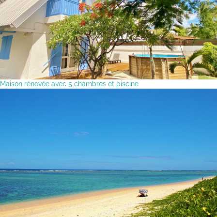
Maison rénovée avec 5 chambres et piscine