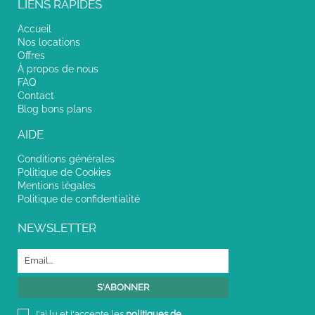
LIENS RAPIDES
Accueil
Nos locations
Offres
À propos de nous
FAQ
Contact
Blog bons plans
AIDE
Conditions générales
Politique de Cookies
Mentions légales
Politique de confidentialité
NEWSLETTER
J'ai lu et j'accepte les
politiques de