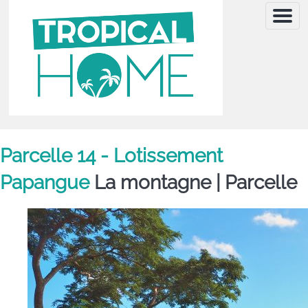
Menu
Parcelle 14 - Lotissement
Papangue
La montagne |
Parcelle