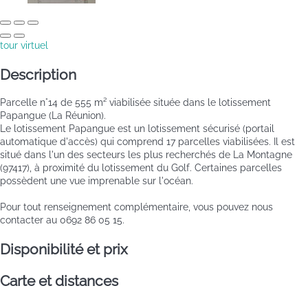
tour virtuel
Description
Parcelle n°14 de 555 m² viabilisée située dans le lotissement
Papangue (La Réunion).
Le lotissement Papangue est un lotissement sécurisé (portail
automatique d'accès) qui comprend 17 parcelles viabilisées. Il est
situé dans l'un des secteurs les plus recherchés de La Montagne
(97417), à proximité du lotissement du Golf. Certaines parcelles
possèdent une vue imprenable sur l'océan.
Pour tout renseignement complémentaire, vous pouvez nous
contacter au 0692 86 05 15.
Disponibilité et prix
Carte et distances