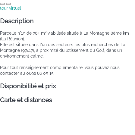
tour virtuel
Description
Parcelle n°19 de 764 m² viabilisée située à La Montagne 8ème km
(La Réunion).
Elle est située dans l'un des secteurs les plus recherchés de La
Montagne (97417), à proximité du lotissement du Golf, dans un
environnement calme.
Pour tout renseignement complémentaire, vous pouvez nous
contacter au 0692 86 05 15.
Disponibilité et prix
Carte et distances