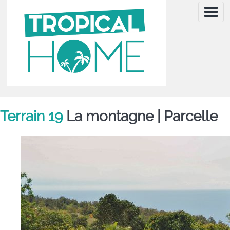
Menu
Terrain 19
La montagne |
Parcelle