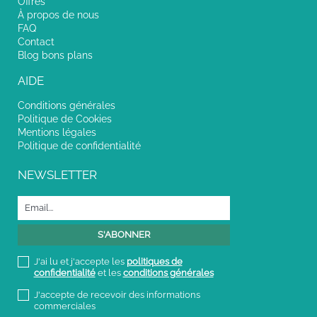
Offres
À propos de nous
FAQ
Contact
Blog bons plans
AIDE
Conditions générales
Politique de Cookies
Mentions légales
Politique de confidentialité
NEWSLETTER
J'ai lu et j'accepte les
politiques de
confidentialité
et les
conditions générales
J'accepte de recevoir des informations
commerciales