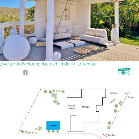
Zweiter Außenloungebereich in der Villa Vénus.