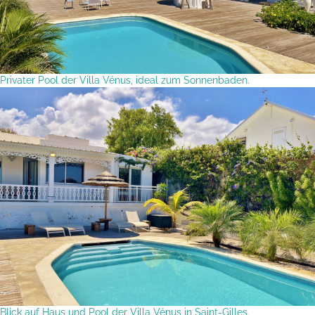
Privater Pool der Villa Vénus, ideal zum Sonnenbaden.
Blick auf Haus und Pool der Villa Vénus in Saint-Gilles.