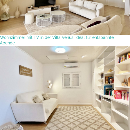
Wohnzimmer mit TV in der Villa Vénus, ideal für entspannte
Abende.