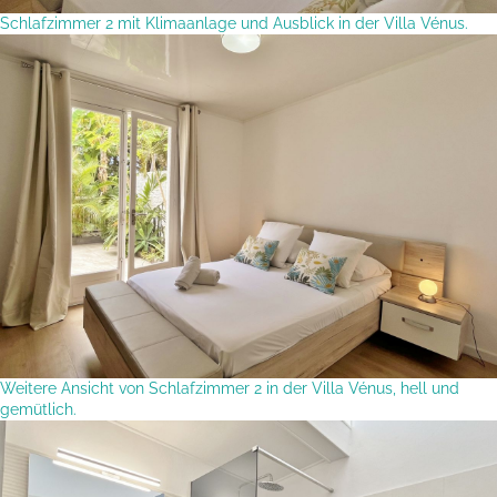
Schlafzimmer 2 mit Klimaanlage und Ausblick in der Villa Vénus.
Weitere Ansicht von Schlafzimmer 2 in der Villa Vénus, hell und
gemütlich.