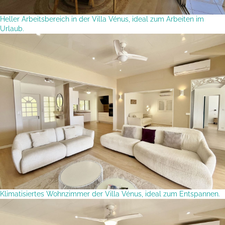
Heller Arbeitsbereich in der Villa Vénus, ideal zum Arbeiten im
Urlaub.
Klimatisiertes Wohnzimmer der Villa Vénus, ideal zum Entspannen.