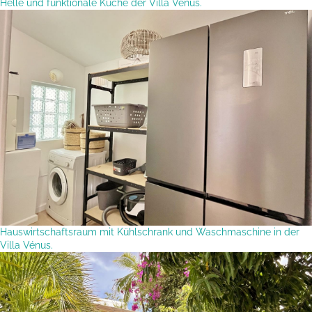
Helle und funktionale Küche der Villa Vénus.
Hauswirtschaftsraum mit Kühlschrank und Waschmaschine in der
Villa Vénus.