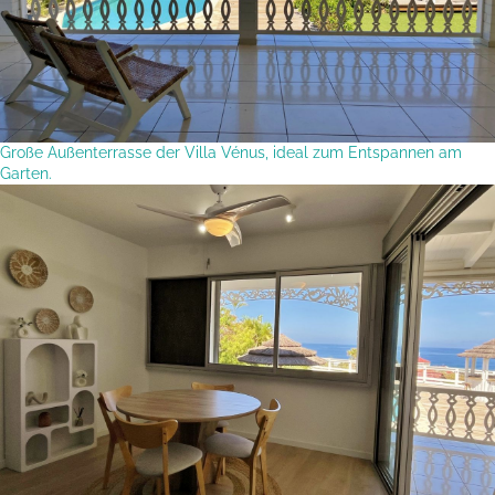
Große Außenterrasse der Villa Vénus, ideal zum Entspannen am
Garten.