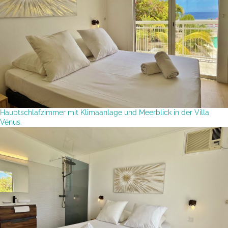
Hauptschlafzimmer mit Klimaanlage und Meerblick in der Villa
Vénus.