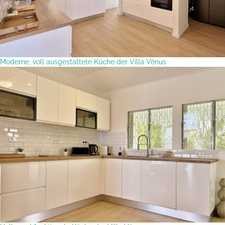
Moderne, voll ausgestattete Küche der Villa Vénus