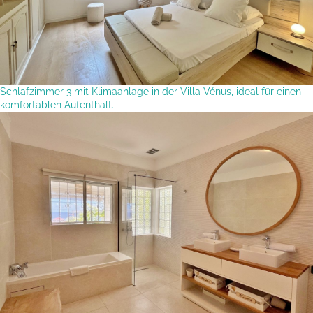
Schlafzimmer 3 mit Klimaanlage in der Villa Vénus, ideal für einen
komfortablen Aufenthalt.