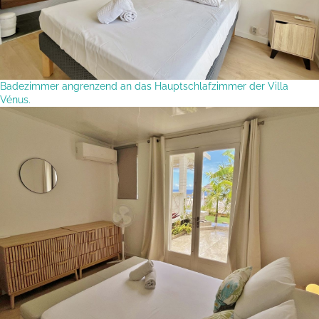
Badezimmer angrenzend an das Hauptschlafzimmer der Villa
Vénus.