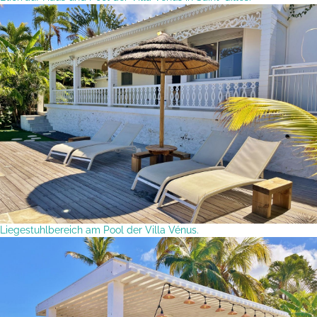
Liegestuhlbereich am Pool der Villa Vénus.