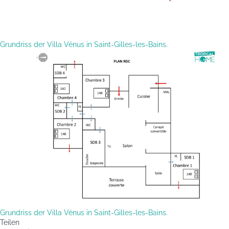
Grundriss der Villa Vénus in Saint-Gilles-les-Bains.
Grundriss der Villa Vénus in Saint-Gilles-les-Bains.
Teilen