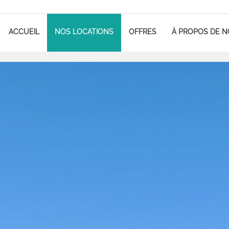
ACCUEIL
NOS LOCATIONS
OFFRES
À PROPOS DE 