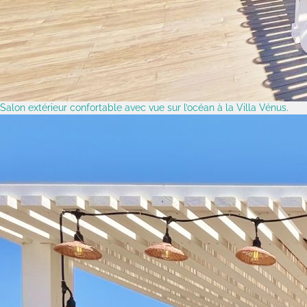
Salon extérieur confortable avec vue sur l’océan à la Villa Vénus.