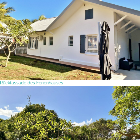
Rückfassade des Ferienhauses