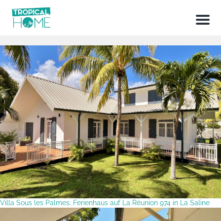
Menu
Villa Sous les Palmes: Ferienhaus auf La Réunion 974 in La Saline