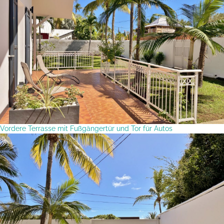
Vordere Terrasse mit Fußgängertür und Tor für Autos