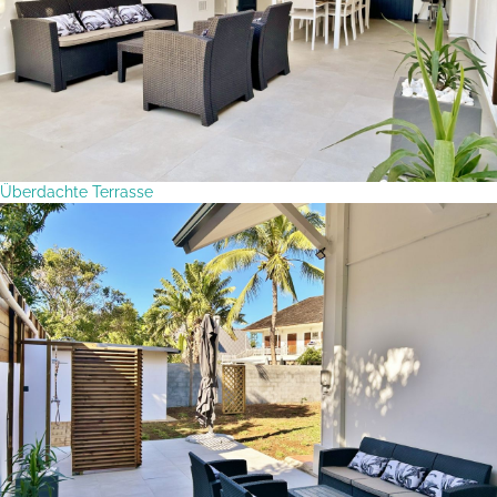
Überdachte Terrasse