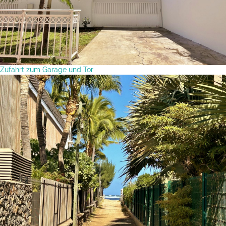
Zufahrt zum Garage und Tor