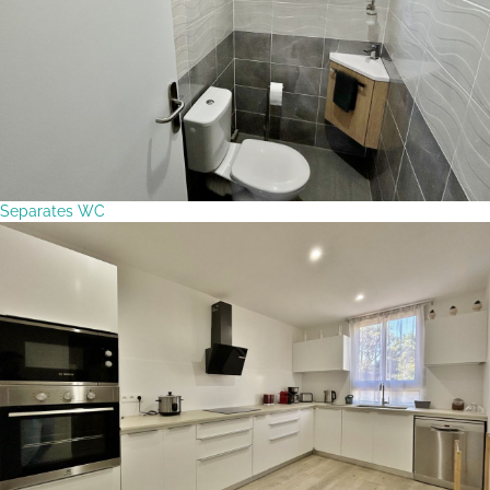
Separates WC