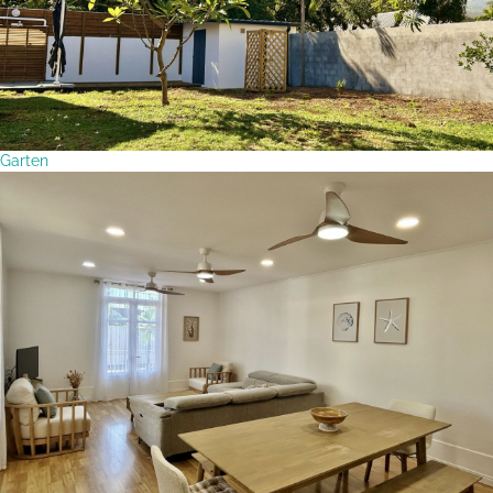
Garten