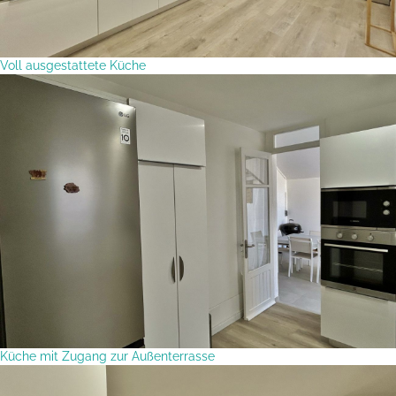
Voll ausgestattete Küche
Küche mit Zugang zur Außenterrasse