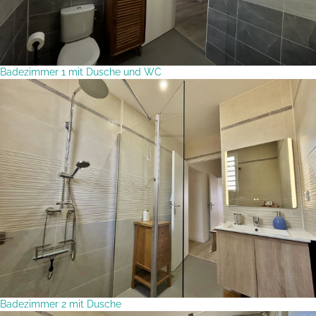
Badezimmer 1 mit Dusche und WC
Badezimmer 2 mit Dusche