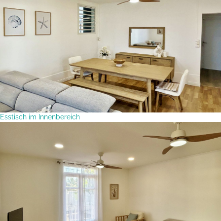
Esstisch im Innenbereich