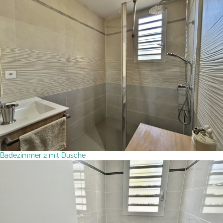
Badezimmer 2 mit Dusche