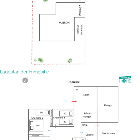
Lageplan der Immobilie