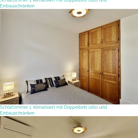
Einbauschränken
Schlafzimmer 1: klimatisiert mit Doppelbett (160) und
Einbauschränken