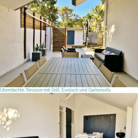
Überdachte Terrasse mit Grill, Esstisch und Gartensofa