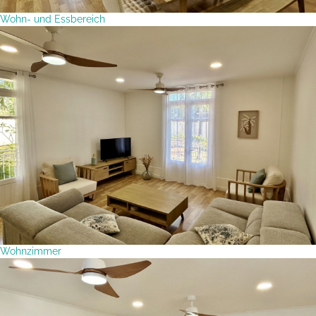
Wohn- und Essbereich
Wohnzimmer