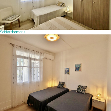
Schlafzimmer 2