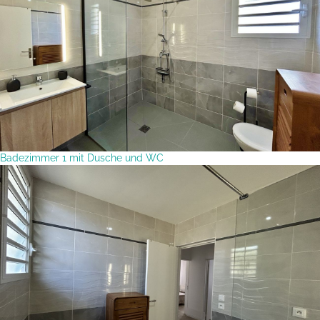
Badezimmer 1 mit Dusche und WC