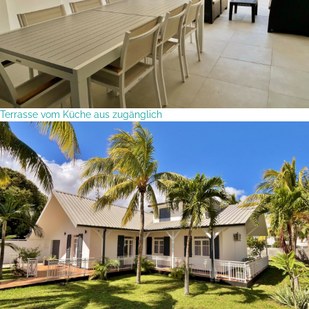
Terrasse vom Küche aus zugänglich