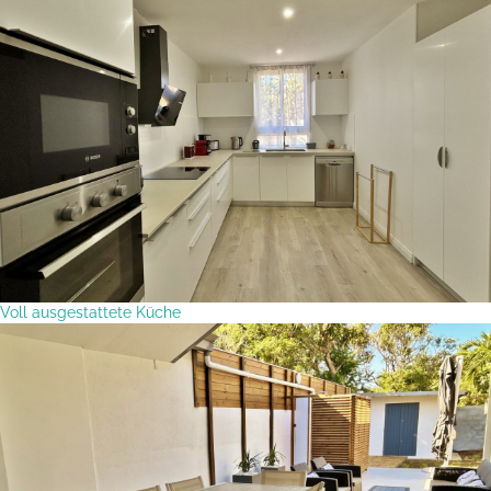
Voll ausgestattete Küche