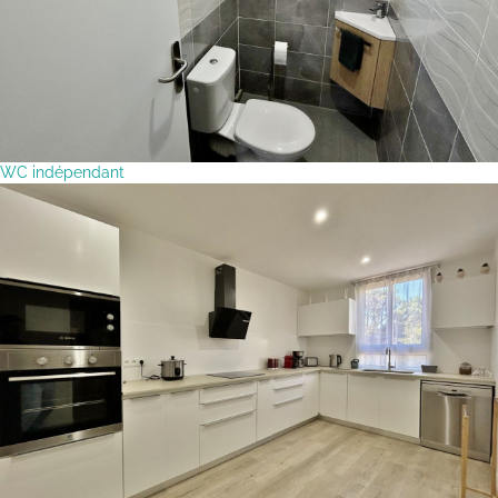
WC indépendant