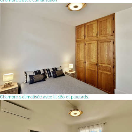
Chambre 1 climatisée avec lit 160 et placards