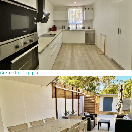
Cuisine tout équipée