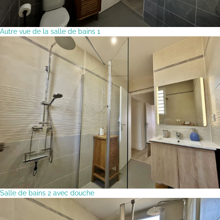
Autre vue de la salle de bains 1
Salle de bains 2 avec douche