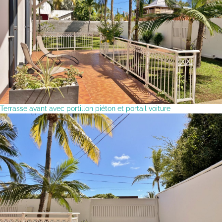
Terrasse avant avec portillon piéton et portail voiture