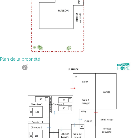
Plan de la propriété