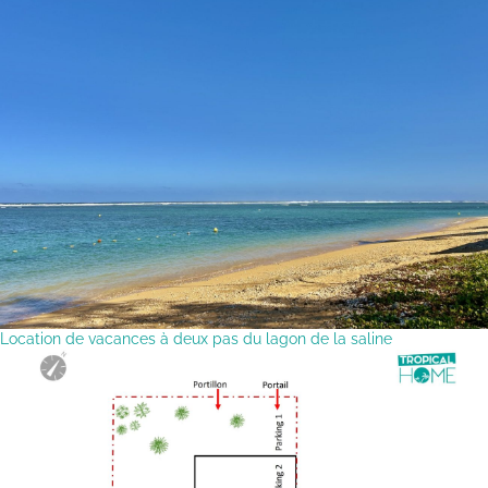
Location de vacances à deux pas du lagon de la saline