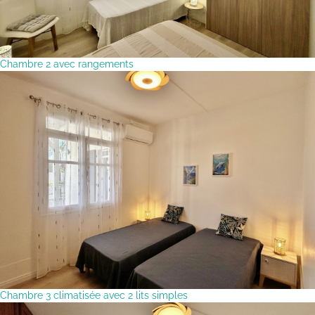
Chambre 2 avec rangements
Chambre 3 climatisée avec 2 lits simples