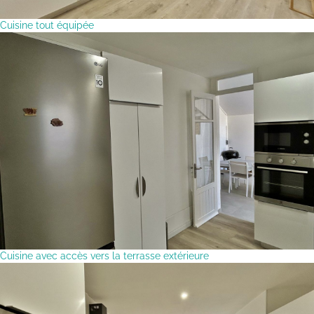
Cuisine tout équipée
Cuisine avec accès vers la terrasse extérieure