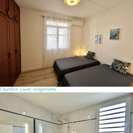
Chambre 3 avec rangements