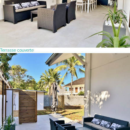
Terrasse couverte