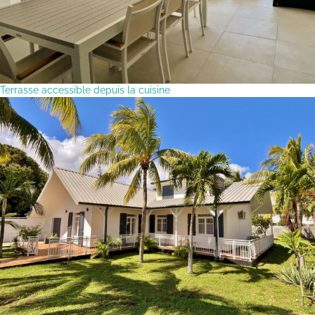
Terrasse accessible depuis la cuisine