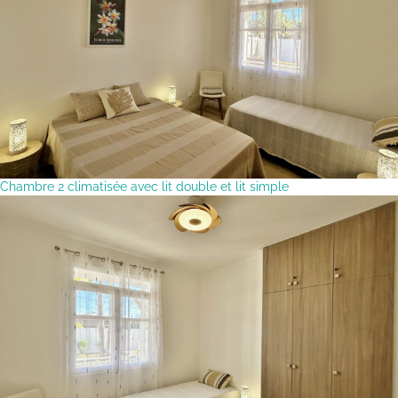
Chambre 2 climatisée avec lit double et lit simple