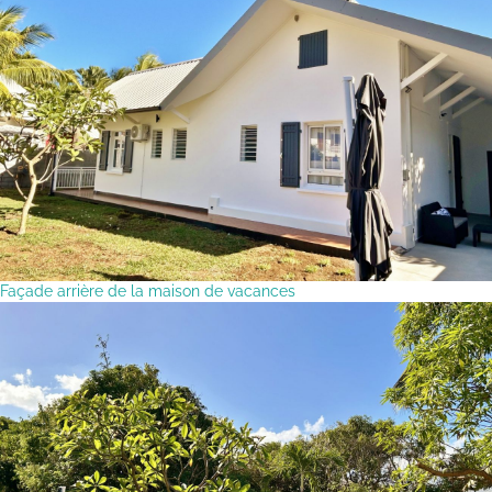
Façade arrière de la maison de vacances