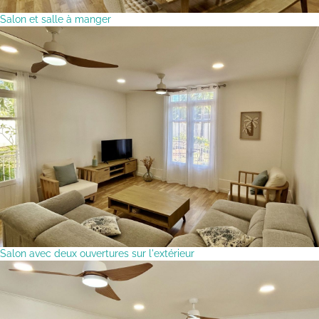
Salon et salle à manger
Salon avec deux ouvertures sur l'extérieur