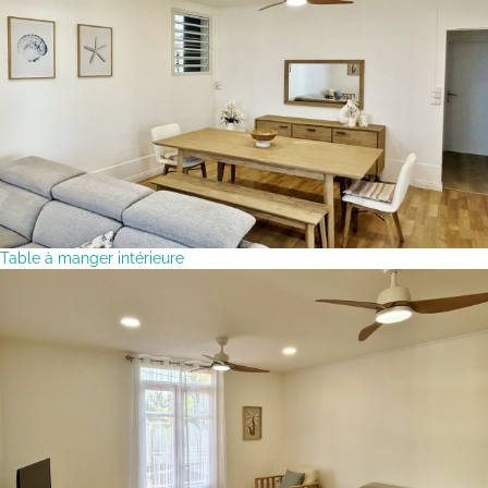
Table à manger intérieure