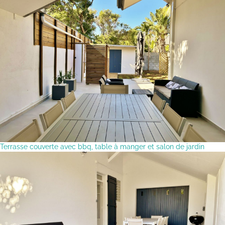
Terrasse couverte avec bbq, table à manger et salon de jardin