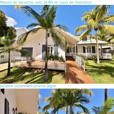
Maison de vacances avec jardin en cours de réalisation
location saisonnière proche lagon