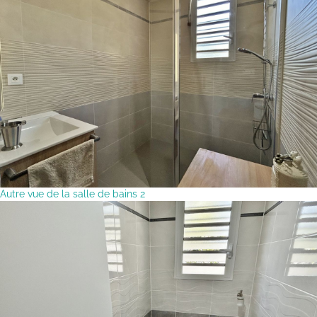
Autre vue de la salle de bains 2