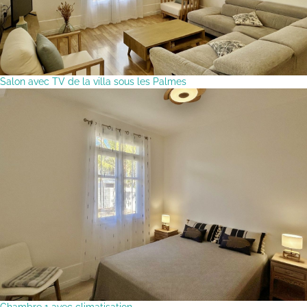
Salon avec TV de la villa sous les Palmes
Chambre 1 avec climatisation