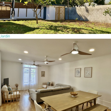
Jardin