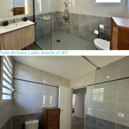
Salle de bains 1 avec douche et WC