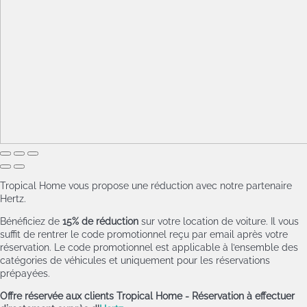
Tropical Home vous propose une réduction avec notre partenaire
Hertz.
Bénéficiez de
15% de réduction
sur votre location de voiture. Il vous
suffit de rentrer le code promotionnel reçu par email après votre
réservation. Le code promotionnel est applicable à l’ensemble des
catégories de véhicules et uniquement pour les réservations
prépayées.
Offre réservée aux clients Tropical Home - Réservation à effectuer