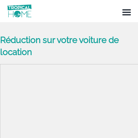
Menu
Réduction sur votre voiture de
location