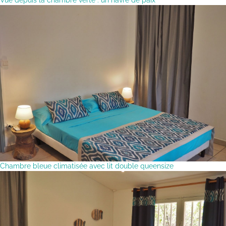
Chambre bleue climatisée avec lit double queensize