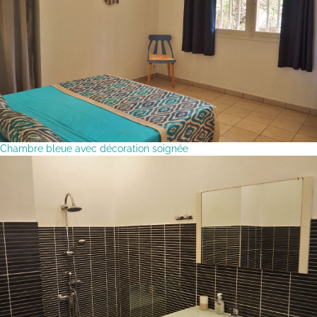
Chambre bleue avec décoration soignée