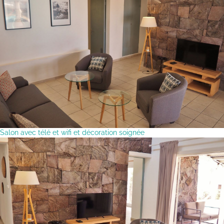
Salon avec télé et wifi et décoration soignée