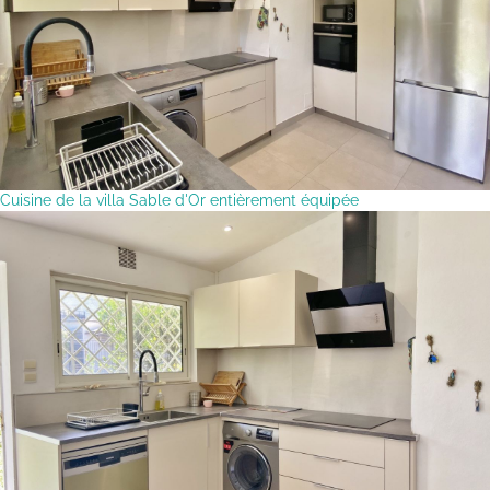
Cuisine de la villa Sable d'Or entièrement équipée