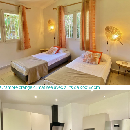
Chambre orange climatisée avec 2 lits de 90x180cm