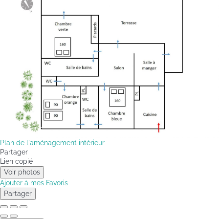
Plan de l'aménagement intérieur
Partager
Lien copié
Voir photos
Ajouter à mes Favoris
Partager