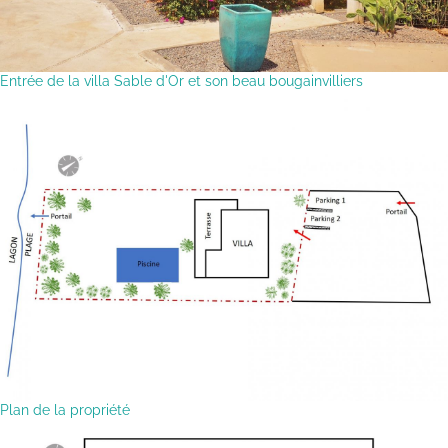
Entrée de la villa Sable d'Or et son beau bougainvilliers
Plan de la propriété