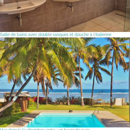
Salle de bains avec double vasques et douche à l'italienne
Vue depuis la chambre verte : un havre de paix