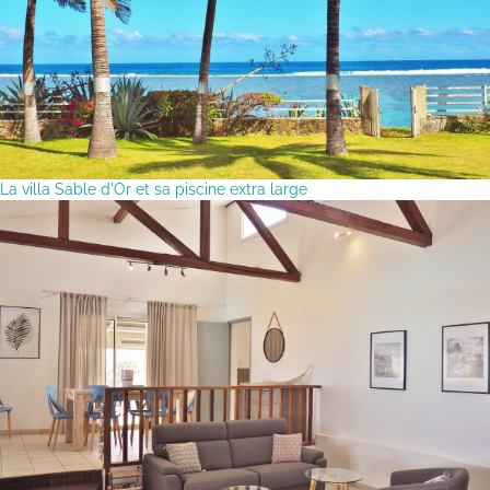
La villa Sable d'Or et sa piscine extra large