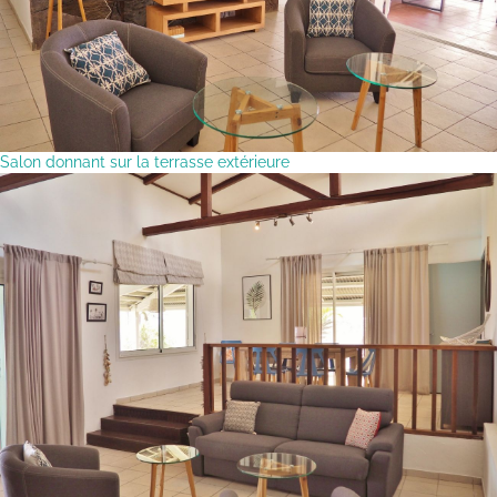
Salon donnant sur la terrasse extérieure