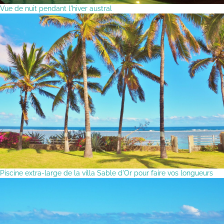
Vue de nuit pendant l'hiver austral
Piscine extra-large de la villa Sable d'Or pour faire vos longueurs