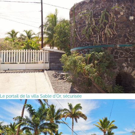
Le portail de la villa Sable d'Or, sécurisée