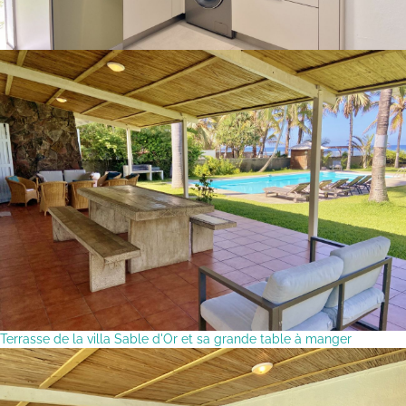
Terrasse de la villa Sable d'Or et sa grande table à manger