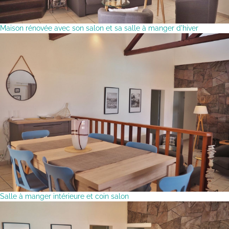
Maison rénovée avec son salon et sa salle à manger d'hiver
Salle à manger intérieure et coin salon