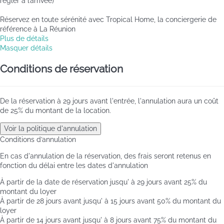
régler à l’arrivée)
Réservez en toute sérénité avec Tropical Home, la conciergerie de
référence à La Réunion
Plus de détails
Masquer détails
Conditions de réservation
De la réservation à 29 jours avant l'entrée, l'annulation aura un coût
de 25% du montant de la location.
Voir la politique d'annulation
Conditions d’annulation
En cas d'annulation de la réservation, des frais seront retenus en
fonction du délai entre les dates d'annulation
À partir de la date de réservation jusqu' à 29 jours avant
25% du
montant du loyer
À partir de 28 jours avant jusqu' à 15 jours avant
50% du montant du
loyer
À partir de 14 jours avant jusqu' à 8 jours avant
75% du montant du