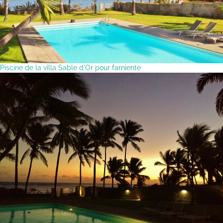
Piscine de la villa Sable d'Or pour farniente