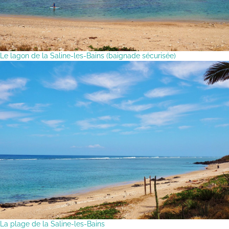
Le lagon de la Saline-les-Bains (baignade sécurisée)
La plage de la Saline-les-Bains