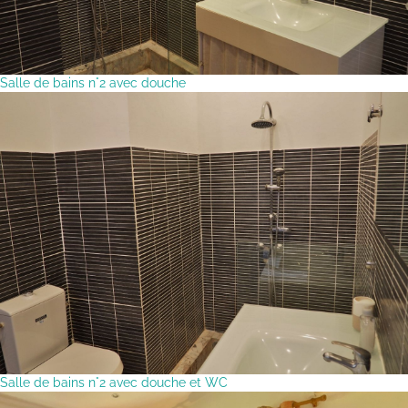
Salle de bains n°2 avec douche
Salle de bains n°2 avec douche et WC