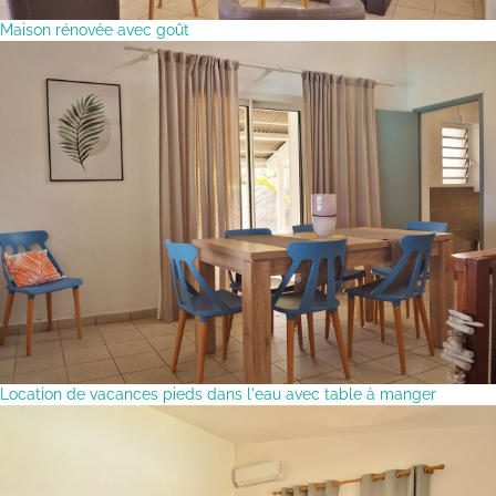
Maison rénovée avec goût
Location de vacances pieds dans l'eau avec table à manger