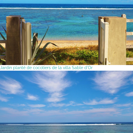
Jardin planté de cocotiers de la villa Sable d'Or