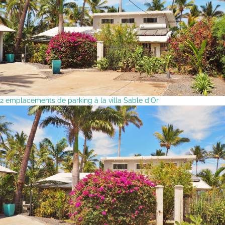
2 emplacements de parking à la villa Sable d'Or