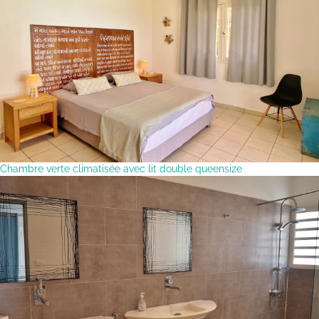
Chambre verte climatisée avec lit double queensize