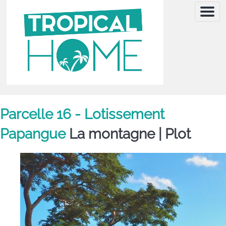
Menu
Parcelle 16 - Lotissement
Papangue
La montagne |
Plot