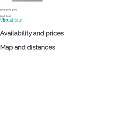
Virtual tour
Availability and prices
Map and distances